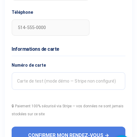
Téléphone
Informations de carte
Numéro de carte
Carte de test (mode démo — Stripe non configuré)
🔒 Paiement 100% sécurisé via Stripe — vos données ne sont jamais
stockées sur ce site
CONFIRMER MON RENDEZ-VOUS →