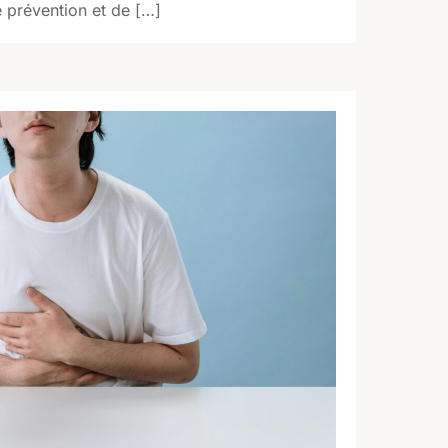
e prévention et de […]