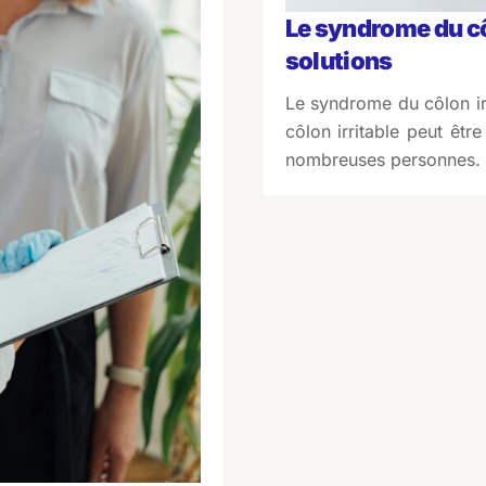
Le syndrome du côl
solutions
Le syndrome du côlon ir
côlon irritable peut êt
nombreuses personnes. 