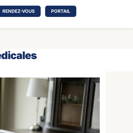
RENDEZ-VOUS
PORTAIL
édicales