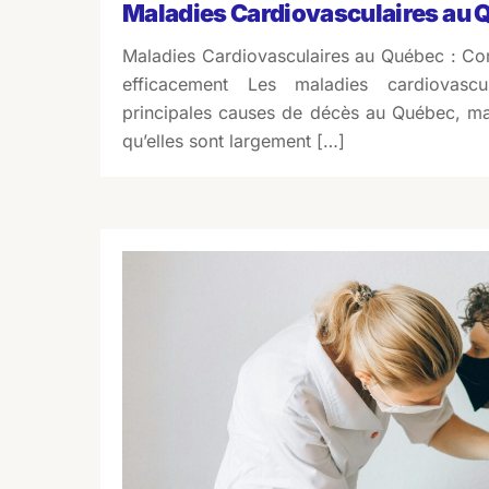
Maladies Cardiovasculaires au 
Maladies Cardiovasculaires au Québec : Com
efficacement Les maladies cardiovascu
principales causes de décès au Québec, ma
qu’elles sont largement […]