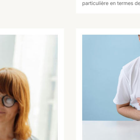
particulière en termes d