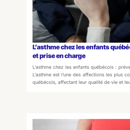
L’asthme chez les enfants québé
et prise en charge
L’asthme chez les enfants québécois : préve
L’asthme est l’une des affections les plus c
québécois, affectant leur qualité de vie et le