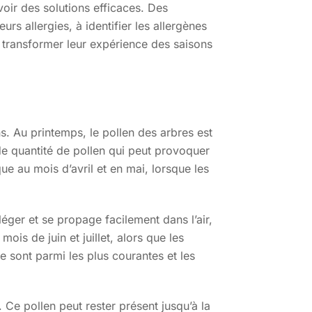
voir des solutions efficaces. Des
 allergies, à identifier les allergènes
 transformer leur expérience des saisons
s. Au printemps, le pollen des arbres est
de quantité de pollen qui peut provoquer
e au mois d’avril et en mai, lorsque les
léger et se propage facilement dans l’air,
ois de juin et juillet, alors que les
e sont parmi les plus courantes et les
 Ce pollen peut rester présent jusqu’à la