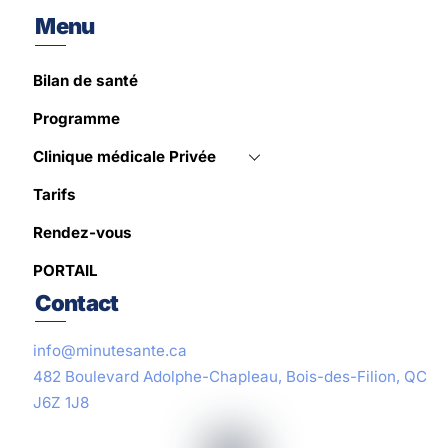
Menu
Bilan de santé
Programme
Clinique médicale Privée
Tarifs
Rendez-vous
PORTAIL
Contact
info@minutesante.ca
482 Boulevard Adolphe-Chapleau, Bois-des-Filion, QC
J6Z 1J8