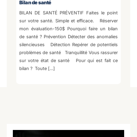
Bilan de santé
BILAN DE SANTÉ PRÉVENTIF Faites le point
sur votre santé. Simple et efficace. Réserver
mon évaluation-150$ Pourquoi faire un bilan
de santé ? Prévention Détecter des anomalies
silencieuses Détection Repérer de potentiels
problèmes de santé Tranquillité Vous rassurer
sur votre état de santé Pour qui est fait ce
bilan ? Toute […]