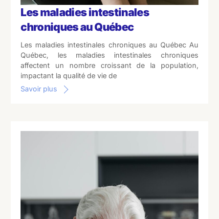
Les maladies intestinales
chroniques au Québec
Les maladies intestinales chroniques au Québec Au
Québec, les maladies intestinales chroniques
affectent un nombre croissant de la population,
impactant la qualité de vie de
Savoir plus