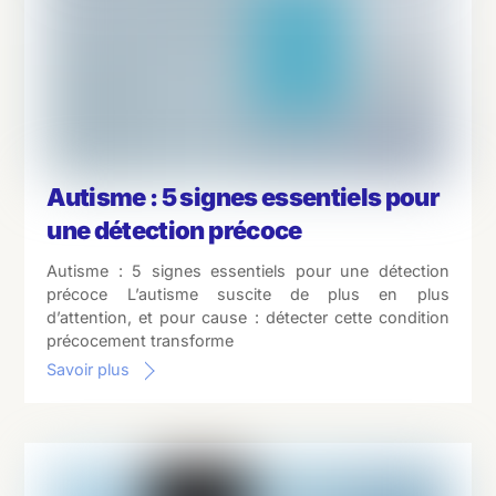
Autisme : 5 signes essentiels pour
une détection précoce
Autisme : 5 signes essentiels pour une détection
précoce L’autisme suscite de plus en plus
d’attention, et pour cause : détecter cette condition
précocement transforme
Savoir plus