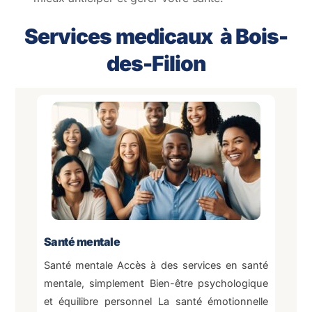
Services medicaux à Bois-
des-Filion
Santé mentale
Santé mentale Accès à des services en santé
mentale, simplement Bien-être psychologique
et équilibre personnel La santé émotionnelle