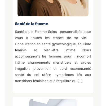
Santé de la femme
Santé de la Femme Soins personnalisés pour
vous à toutes les étapes de sa vie.
Consultation en santé gynécologique, équilibre
féminin et bien-être intime Nous
accompagnons les femmes pour : inconfort
intime changements menstruels et cycles
irréguliers prévention et suivi recommandé
santé du col utérin symptômes liés aux
transitions féminines et à l’équilibre du […]