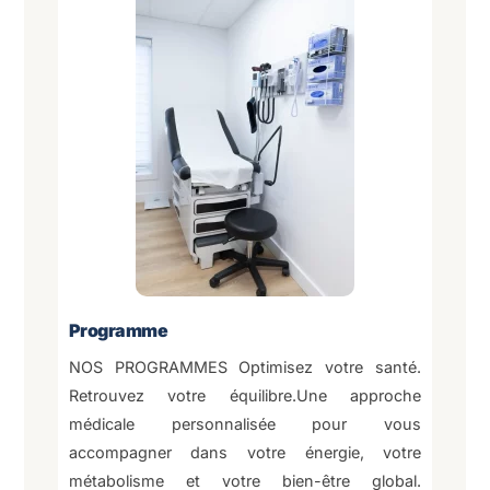
Programme
NOS PROGRAMMES Optimisez votre santé.
Retrouvez votre équilibre.Une approche
médicale personnalisée pour vous
accompagner dans votre énergie, votre
métabolisme et votre bien-être global.