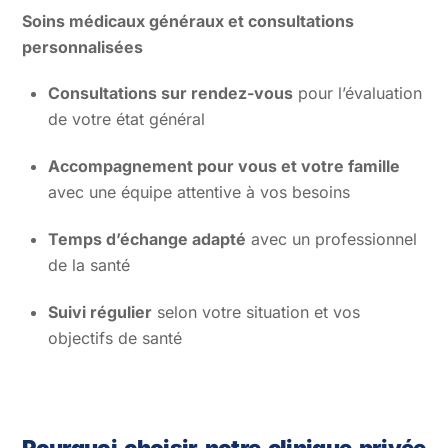
Soins médicaux généraux et consultations
personnalisées
Consultations sur rendez-vous
pour l’évaluation
de votre état général
Accompagnement pour vous et votre famille
avec une équipe attentive à vos besoins
Temps d’échange adapté
avec un professionnel
de la santé
Suivi régulier
selon votre situation et vos
objectifs de santé