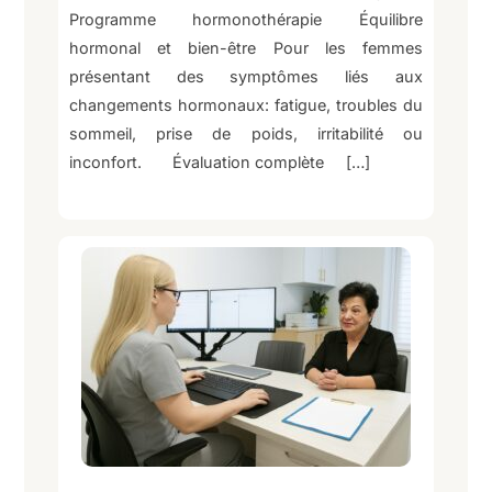
Programme hormonothérapie Équilibre
hormonal et bien-être Pour les femmes
présentant des symptômes liés aux
changements hormonaux: fatigue, troubles du
sommeil, prise de poids, irritabilité ou
inconfort. Évaluation complète […]