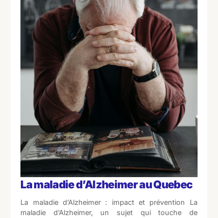
La maladie d’Alzheimer au Quebec
La maladie d’Alzheimer : impact et prévention La
maladie d’Alzheimer, un sujet qui touche de