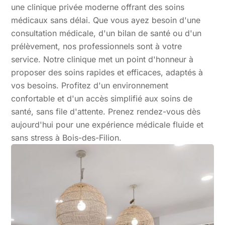
une clinique privée moderne offrant des soins
médicaux sans délai. Que vous ayez besoin d'une
consultation médicale, d'un bilan de santé ou d'un
prélèvement, nos professionnels sont à votre
service. Notre clinique met un point d'honneur à
proposer des soins rapides et efficaces, adaptés à
vos besoins. Profitez d'un environnement
confortable et d'un accès simplifié aux soins de
santé, sans file d'attente. Prenez rendez-vous dès
aujourd'hui pour une expérience médicale fluide et
sans stress à Bois-des-Filion.