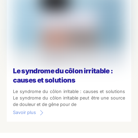
Le syndrome du côlon irritable :
causes et solutions
Le syndrome du côlon irritable : causes et solutions
Le syndrome du côlon irritable peut être une source
de douleur et de gêne pour de
Savoir plus