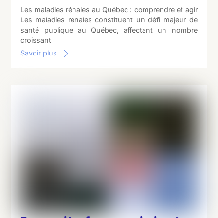
Les maladies rénales au Québec : comprendre et agir
Les maladies rénales constituent un défi majeur de
santé publique au Québec, affectant un nombre
croissant
Savoir plus