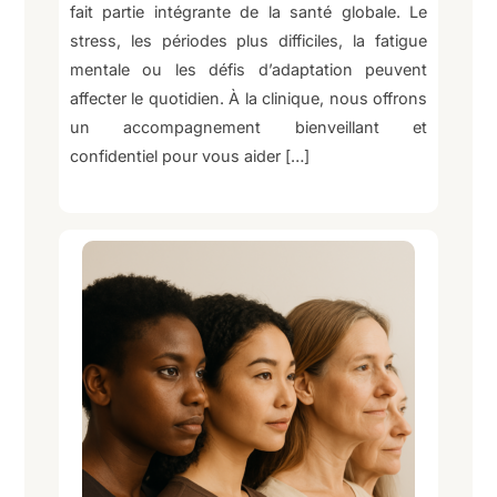
fait partie intégrante de la santé globale. Le
stress, les périodes plus difficiles, la fatigue
mentale ou les défis d’adaptation peuvent
affecter le quotidien. À la clinique, nous offrons
un accompagnement bienveillant et
confidentiel pour vous aider […]