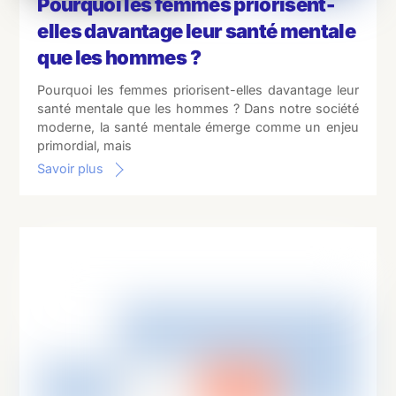
Pourquoi les femmes priorisent-
elles davantage leur santé mentale
que les hommes ?
Pourquoi les femmes priorisent-elles davantage leur
santé mentale que les hommes ? Dans notre société
moderne, la santé mentale émerge comme un enjeu
primordial, mais
Savoir plus