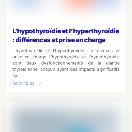
L’hypothyroïdie et l’hyperthyroïdie
: différences et prise en charge
L’hypothyroïdie et l’hyperthyroïdie : différences et
prise en charge L’hypothyroïdie et l’hyperthyroïdie
sont deux dysfonctionnements de la glande
thyroïdienne, chacun ayant des impacts significatifs
sur
Savoir plus