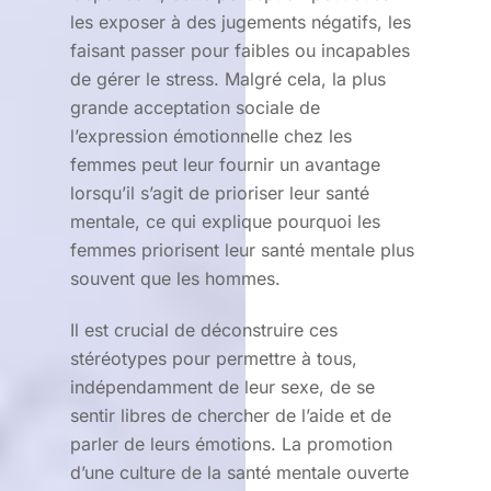
les exposer à des jugements négatifs, les
faisant passer pour faibles ou incapables
de gérer le stress. Malgré cela, la plus
grande acceptation sociale de
l’expression émotionnelle chez les
femmes peut leur fournir un avantage
lorsqu’il s’agit de prioriser leur santé
mentale, ce qui explique pourquoi les
femmes priorisent leur santé mentale plus
souvent que les hommes.
Il est crucial de déconstruire ces
stéréotypes pour permettre à tous,
indépendamment de leur sexe, de se
sentir libres de chercher de l’aide et de
parler de leurs émotions. La promotion
d’une culture de la santé mentale ouverte