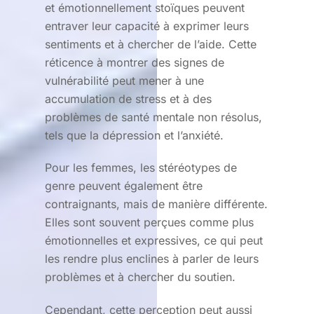
et émotionnellement stoïques peuvent
entraver leur capacité à exprimer leurs
sentiments et à chercher de l’aide. Cette
réticence à montrer des signes de
vulnérabilité peut mener à une
accumulation de stress et à des
problèmes de santé mentale non résolus,
tels que la dépression et l’anxiété.
Pour les femmes, les stéréotypes de
genre peuvent également être
contraignants, mais de manière différente.
Elles sont souvent perçues comme plus
émotionnelles et expressives, ce qui peut
les rendre plus enclines à parler de leurs
problèmes et à chercher du soutien.
Cependant, cette perception peut aussi