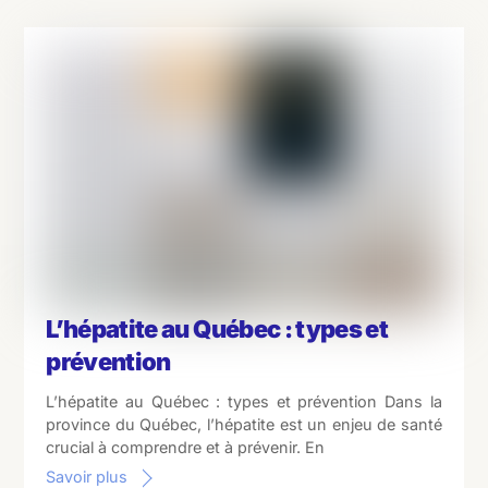
L’hépatite au Québec : types et
prévention
L’hépatite au Québec : types et prévention Dans la
province du Québec, l’hépatite est un enjeu de santé
crucial à comprendre et à prévenir. En
Savoir plus