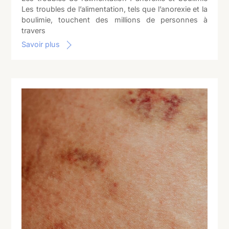
Les troubles de l’alimentation, tels que l’anorexie et la
boulimie, touchent des millions de personnes à
travers
Savoir plus