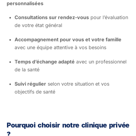
personnalisées
Consultations sur rendez-vous
pour l’évaluation
de votre état général
Accompagnement pour vous et votre famille
avec une équipe attentive à vos besoins
Temps d’échange adapté
avec un professionnel
de la santé
Suivi régulier
selon votre situation et vos
objectifs de santé
Pourquoi choisir notre clinique privée
?