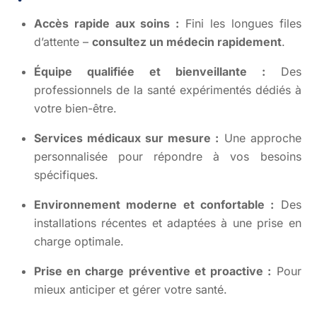
Accès rapide aux soins :
Fini les longues files
d’attente –
consultez un médecin rapidement
.
Équipe qualifiée et bienveillante :
Des
professionnels de la santé expérimentés dédiés à
votre bien-être.
Services médicaux sur mesure :
Une approche
personnalisée pour répondre à vos besoins
spécifiques.
Environnement moderne et confortable :
Des
installations récentes et adaptées à une prise en
charge optimale.
Prise en charge préventive et proactive :
Pour
mieux anticiper et gérer votre santé.