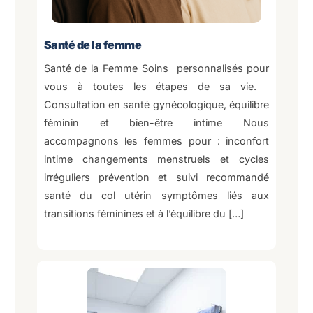
Santé de la femme
Santé de la Femme Soins personnalisés pour
vous à toutes les étapes de sa vie.
Consultation en santé gynécologique, équilibre
féminin et bien-être intime Nous
accompagnons les femmes pour : inconfort
intime changements menstruels et cycles
irréguliers prévention et suivi recommandé
santé du col utérin symptômes liés aux
transitions féminines et à l’équilibre du […]