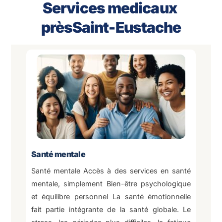
Services medicaux
prèsSaint-Eustache
Santé mentale
Santé mentale Accès à des services en santé
mentale, simplement Bien-être psychologique
et équilibre personnel La santé émotionnelle
fait partie intégrante de la santé globale. Le