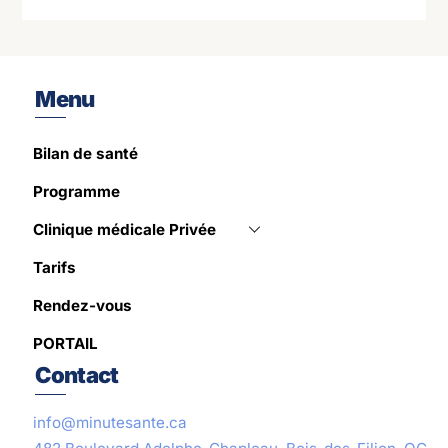
Menu
Bilan de santé
Programme
Clinique médicale Privée
Tarifs
Rendez-vous
PORTAIL
Contact
info@minutesante.ca