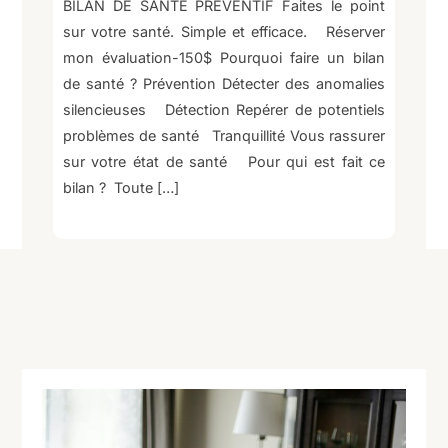
BILAN DE SANTÉ PRÉVENTIF Faites le point
sur votre santé. Simple et efficace. Réserver
mon évaluation-150$ Pourquoi faire un bilan
de santé ? Prévention Détecter des anomalies
silencieuses Détection Repérer de potentiels
problèmes de santé Tranquillité Vous rassurer
sur votre état de santé Pour qui est fait ce
bilan ? Toute […]