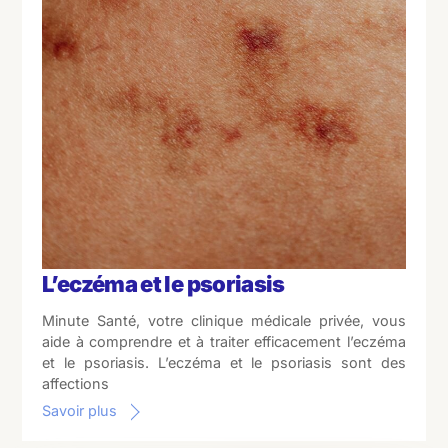
L’eczéma et le psoriasis
Minute Santé, votre clinique médicale privée, vous
aide à comprendre et à traiter efficacement l’eczéma
et le psoriasis. L’eczéma et le psoriasis sont des
affections
Savoir plus