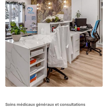
Soins médicaux généraux et consultations