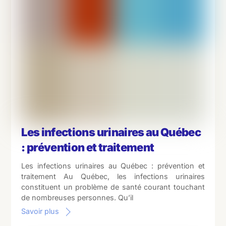
Les infections urinaires au Québec
: prévention et traitement
Les infections urinaires au Québec : prévention et
traitement Au Québec, les infections urinaires
constituent un problème de santé courant touchant
de nombreuses personnes. Qu’il
Savoir plus