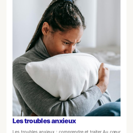
Les troubles anxieux
Les troubles anxieux : comprendre et traiter Au cœur