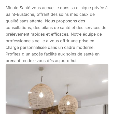
Minute Santé vous accueille dans sa clinique privée à
Saint-Eustache, offrant des soins médicaux de
qualité sans attente. Nous proposons des
consultations, des bilans de santé et des services de
prélèvement rapides et efficaces. Notre équipe de
professionnels veille à vous offrir une prise en
charge personnalisée dans un cadre moderne.
Profitez d'un accès facilité aux soins de santé en
prenant rendez-vous dès aujourd'hui.