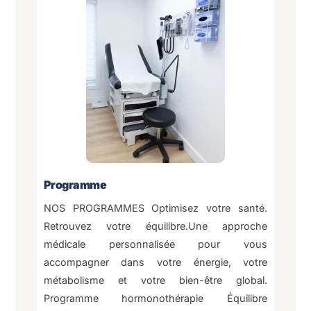
Programme
NOS PROGRAMMES Optimisez votre santé.
Retrouvez votre équilibre.Une approche
médicale personnalisée pour vous
accompagner dans votre énergie, votre
métabolisme et votre bien-être global.
Programme hormonothérapie Équilibre