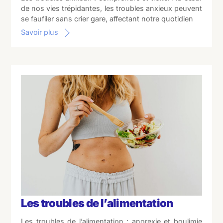
de nos vies trépidantes, les troubles anxieux peuvent
se faufiler sans crier gare, affectant notre quotidien
Savoir plus
Les troubles de l’alimentation
Les troubles de l’alimentation : anorexie et boulimie