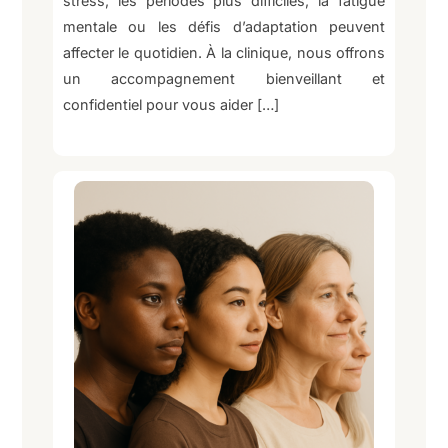
stress, les périodes plus difficiles, la fatigue
mentale ou les défis d’adaptation peuvent
affecter le quotidien. À la clinique, nous offrons
un accompagnement bienveillant et
confidentiel pour vous aider […]