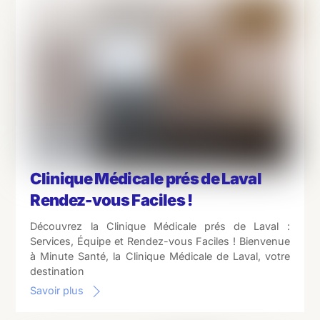
Clinique Médicale prés de Laval
Rendez-vous Faciles !
Découvrez la Clinique Médicale prés de Laval :
Services, Équipe et Rendez-vous Faciles ! Bienvenue
à Minute Santé, la Clinique Médicale de Laval, votre
destination
Savoir plus