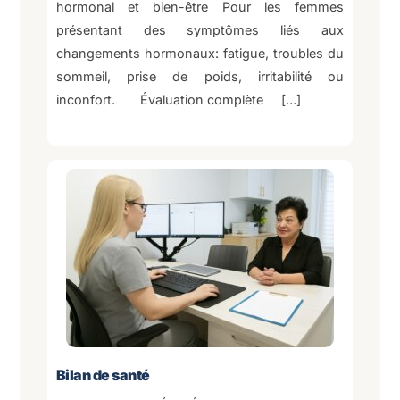
hormonal et bien-être Pour les femmes
présentant des symptômes liés aux
changements hormonaux: fatigue, troubles du
sommeil, prise de poids, irritabilité ou
inconfort. Évaluation complète […]
Bilan de santé