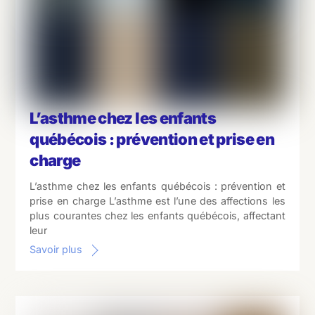
L’asthme chez les enfants
québécois : prévention et prise en
charge
L’asthme chez les enfants québécois : prévention et
prise en charge L’asthme est l’une des affections les
plus courantes chez les enfants québécois, affectant
leur
Savoir plus