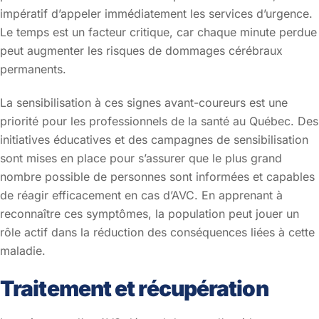
impératif d’appeler immédiatement les services d’urgence.
Le temps est un facteur critique, car chaque minute perdue
peut augmenter les risques de dommages cérébraux
permanents.
La sensibilisation à ces signes avant-coureurs est une
priorité pour les professionnels de la santé au Québec. Des
initiatives éducatives et des campagnes de sensibilisation
sont mises en place pour s’assurer que le plus grand
nombre possible de personnes sont informées et capables
de réagir efficacement en cas d’AVC. En apprenant à
reconnaître ces symptômes, la population peut jouer un
rôle actif dans la réduction des conséquences liées à cette
maladie.
Traitement et récupération