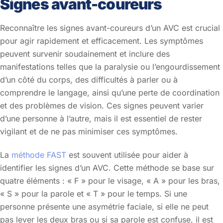
Signes avant-coureurs
Reconnaître les signes avant-coureurs d’un AVC est crucial
pour agir rapidement et efficacement. Les symptômes
peuvent survenir soudainement et inclure des
manifestations telles que la paralysie ou l’engourdissement
d’un côté du corps, des difficultés à parler ou à
comprendre le langage, ainsi qu’une perte de coordination
et des problèmes de vision. Ces signes peuvent varier
d’une personne à l’autre, mais il est essentiel de rester
vigilant et de ne pas minimiser ces symptômes.
La
méthode FAST
est souvent utilisée pour aider à
identifier les signes d’un AVC. Cette méthode se base sur
quatre éléments : « F » pour le visage, « A » pour les bras,
« S » pour la parole et « T » pour le temps. Si une
personne présente une asymétrie faciale, si elle ne peut
pas lever les deux bras ou si sa parole est confuse, il est