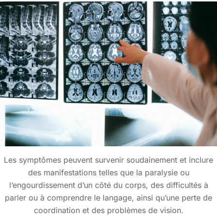
Les symptômes peuvent survenir soudainement et inclure
des manifestations telles que la paralysie ou
l’engourdissement d’un côté du corps, des difficultés à
parler ou à comprendre le langage, ainsi qu’une perte de
coordination et des problèmes de vision.