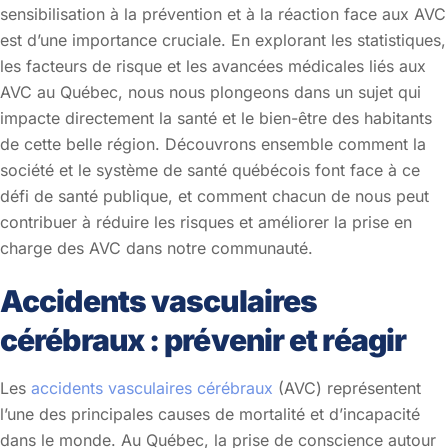
sensibilisation à la prévention et à la réaction face aux AVC
est d’une importance cruciale. En explorant les statistiques,
les facteurs de risque et les avancées médicales liés aux
AVC au Québec, nous nous plongeons dans un sujet qui
impacte directement la santé et le bien-être des habitants
de cette belle région. Découvrons ensemble comment la
société et le système de santé québécois font face à ce
défi de santé publique, et comment chacun de nous peut
contribuer à réduire les risques et améliorer la prise en
charge des AVC dans notre communauté.
Accidents vasculaires
cérébraux : prévenir et réagir
Les
accidents vasculaires cérébraux
(AVC) représentent
l’une des principales causes de mortalité et d’incapacité
dans le monde. Au Québec, la prise de conscience autour