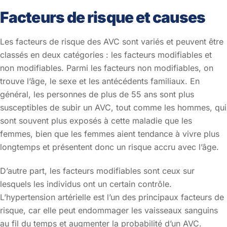
Facteurs de risque et causes
Les facteurs de risque des AVC sont variés et peuvent être
classés en deux catégories : les facteurs modifiables et
non modifiables. Parmi les facteurs non modifiables, on
trouve l’âge, le sexe et les antécédents familiaux. En
général, les personnes de plus de 55 ans sont plus
susceptibles de subir un AVC, tout comme les hommes, qui
sont souvent plus exposés à cette maladie que les
femmes, bien que les femmes aient tendance à vivre plus
longtemps et présentent donc un risque accru avec l’âge.
D’autre part, les facteurs modifiables sont ceux sur
lesquels les individus ont un certain contrôle.
L’hypertension artérielle est l’un des principaux facteurs de
risque, car elle peut endommager les vaisseaux sanguins
au fil du temps et augmenter la probabilité d’un AVC.