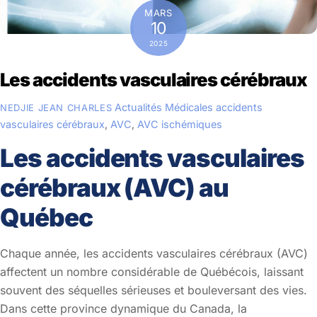
MARS
10
2025
Les accidents vasculaires cérébraux
Actualités Médicales
accidents
NEDJIE JEAN CHARLES
vasculaires cérébraux
,
AVC
,
AVC ischémiques
Les accidents vasculaires
cérébraux (AVC) au
Québec
Chaque année, les accidents vasculaires cérébraux (AVC)
affectent un nombre considérable de Québécois, laissant
souvent des séquelles sérieuses et bouleversant des vies.
Dans cette province dynamique du Canada, la