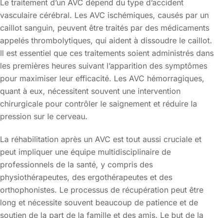
Le traitement d’un AVC dépend du type d’accident
vasculaire cérébral. Les AVC ischémiques, causés par un
caillot sanguin, peuvent être traités par des médicaments
appelés thrombolytiques, qui aident à dissoudre le caillot.
Il est essentiel que ces traitements soient administrés dans
les premières heures suivant l’apparition des symptômes
pour maximiser leur efficacité. Les AVC hémorragiques,
quant à eux, nécessitent souvent une intervention
chirurgicale pour contrôler le saignement et réduire la
pression sur le cerveau.
La réhabilitation après un AVC est tout aussi cruciale et
peut impliquer une équipe multidisciplinaire de
professionnels de la santé, y compris des
physiothérapeutes, des ergothérapeutes et des
orthophonistes. Le processus de récupération peut être
long et nécessite souvent beaucoup de patience et de
soutien de la part de la famille et des amis. Le but de la