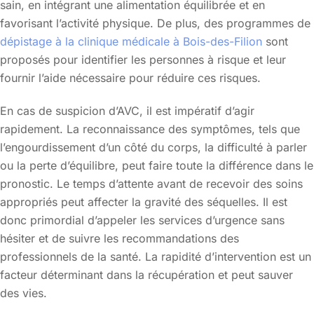
sain, en intégrant une alimentation équilibrée et en
favorisant l’activité physique. De plus, des programmes de
dépistage à la clinique médicale à Bois-des-Filion
sont
proposés pour identifier les personnes à risque et leur
fournir l’aide nécessaire pour réduire ces risques.
En cas de suspicion d’AVC, il est impératif d’agir
rapidement. La reconnaissance des symptômes, tels que
l’engourdissement d’un côté du corps, la difficulté à parler
ou la perte d’équilibre, peut faire toute la différence dans le
pronostic. Le temps d’attente avant de recevoir des soins
appropriés peut affecter la gravité des séquelles. Il est
donc primordial d’appeler les services d’urgence sans
hésiter et de suivre les recommandations des
professionnels de la santé. La rapidité d’intervention est un
facteur déterminant dans la récupération et peut sauver
des vies.