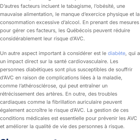
D’autres facteurs incluent le tabagisme, l’obésité, une
mauvaise alimentation, le manque d’exercice physique et la
consommation excessive d’alcool. En prenant des mesures
pour gérer ces facteurs, les Québécois peuvent réduire
considérablement leur risque d’AVC.
Un autre aspect important à considérer est le
diabète
, qui a
un impact direct sur la santé cardiovasculaire. Les
personnes diabétiques sont plus susceptibles de souffrir
d’AVC en raison de complications liées à la maladie,
comme l’athérosclérose, qui peut entraîner un
rétrécissement des artères. En outre, des troubles
cardiaques comme la fibrillation auriculaire peuvent
également accroître le risque d’AVC. La gestion de ces
conditions médicales est essentielle pour prévenir les AVC
et améliorer la qualité de vie des personnes à risque.