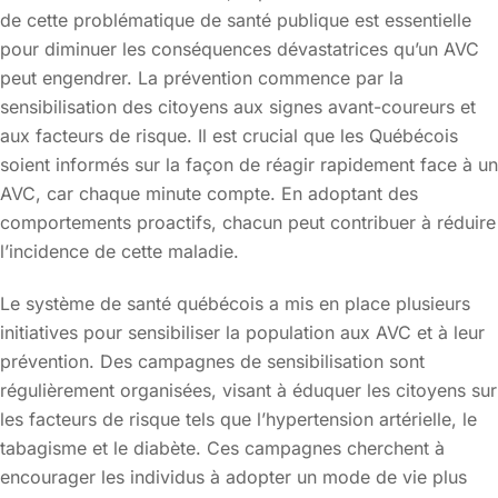
de cette problématique de santé publique est essentielle
pour diminuer les conséquences dévastatrices qu’un AVC
peut engendrer. La prévention commence par la
sensibilisation des citoyens aux signes avant-coureurs et
aux facteurs de risque. Il est crucial que les Québécois
soient informés sur la façon de réagir rapidement face à un
AVC, car chaque minute compte. En adoptant des
comportements proactifs, chacun peut contribuer à réduire
l’incidence de cette maladie.
Le système de santé québécois a mis en place plusieurs
initiatives pour sensibiliser la population aux AVC et à leur
prévention. Des campagnes de sensibilisation sont
régulièrement organisées, visant à éduquer les citoyens sur
les facteurs de risque tels que l’hypertension artérielle, le
tabagisme et le diabète. Ces campagnes cherchent à
encourager les individus à adopter un mode de vie plus