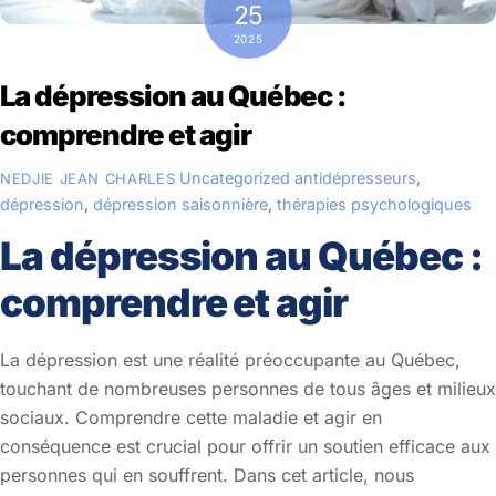
25
2025
La dépression au Québec :
comprendre et agir
Uncategorized
antidépresseurs
,
NEDJIE JEAN CHARLES
dépression
,
dépression saisonnière
,
thérapies psychologiques
La dépression au Québec :
comprendre et agir
La dépression est une réalité préoccupante au Québec,
touchant de nombreuses personnes de tous âges et milieux
sociaux. Comprendre cette maladie et agir en
conséquence est crucial pour offrir un soutien efficace aux
personnes qui en souffrent. Dans cet article, nous