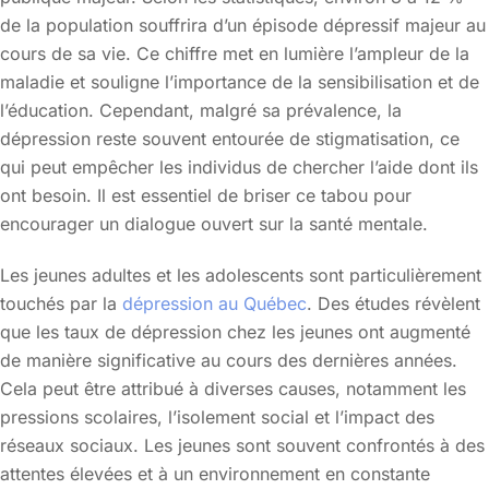
de la population souffrira d’un épisode dépressif majeur au
cours de sa vie. Ce chiffre met en lumière l’ampleur de la
maladie et souligne l’importance de la sensibilisation et de
l’éducation. Cependant, malgré sa prévalence, la
dépression reste souvent entourée de stigmatisation, ce
qui peut empêcher les individus de chercher l’aide dont ils
ont besoin. Il est essentiel de briser ce tabou pour
encourager un dialogue ouvert sur la santé mentale.
Les jeunes adultes et les adolescents sont particulièrement
touchés par la
dépression au Québec
. Des études révèlent
que les taux de dépression chez les jeunes ont augmenté
de manière significative au cours des dernières années.
Cela peut être attribué à diverses causes, notamment les
pressions scolaires, l’isolement social et l’impact des
réseaux sociaux. Les jeunes sont souvent confrontés à des
attentes élevées et à un environnement en constante