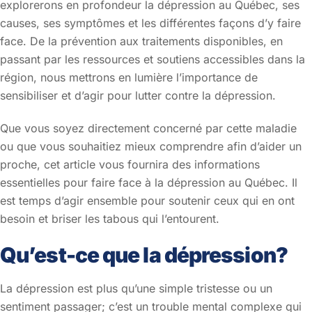
explorerons en profondeur la dépression au Québec, ses
causes, ses symptômes et les différentes façons d’y faire
face. De la prévention aux traitements disponibles, en
passant par les ressources et soutiens accessibles dans la
région, nous mettrons en lumière l’importance de
sensibiliser et d’agir pour lutter contre la dépression.
Que vous soyez directement concerné par cette maladie
ou que vous souhaitiez mieux comprendre afin d’aider un
proche, cet article vous fournira des informations
essentielles pour faire face à la dépression au Québec. Il
est temps d’agir ensemble pour soutenir ceux qui en ont
besoin et briser les tabous qui l’entourent.
Qu’est-ce que la dépression?
La dépression est plus qu’une simple tristesse ou un
sentiment passager; c’est un trouble mental complexe qui