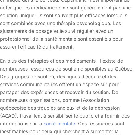
noter que les médicaments ne sont généralement pas une
solution unique; ils sont souvent plus efficaces lorsqu’ils
sont combinés avec une thérapie psychologique. Les
ajustements de dosage et le suivi régulier avec un
professionnel de la santé mentale sont essentiels pour
assurer l’efficacité du traitement.
En plus des thérapies et des médicaments, il existe de
nombreuses ressources de soutien disponibles au Québec.
Des groupes de soutien, des lignes d’écoute et des
services communautaires offrent un espace sûr pour
partager des expériences et recevoir du soutien. De
nombreuses organisations, comme l’Association
québécoise des troubles anxieux et de la dépression
(AQAD), travaillent à sensibiliser le public et à fournir des
informations sur la
santé mentale.
Ces ressources sont
inestimables pour ceux qui cherchent à surmonter la