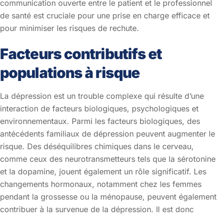
communication ouverte entre le patient et le professionnel
de santé est cruciale pour une prise en charge efficace et
pour minimiser les risques de rechute.
Facteurs contributifs et
populations à risque
La dépression est un trouble complexe qui résulte d’une
interaction de facteurs biologiques, psychologiques et
environnementaux. Parmi les facteurs biologiques, des
antécédents familiaux de dépression peuvent augmenter le
risque. Des déséquilibres chimiques dans le cerveau,
comme ceux des neurotransmetteurs tels que la sérotonine
et la dopamine, jouent également un rôle significatif. Les
changements hormonaux, notamment chez les femmes
pendant la grossesse ou la ménopause, peuvent également
contribuer à la survenue de la dépression. Il est donc