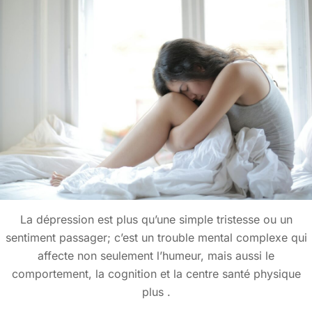
La dépression est plus qu’une simple tristesse ou un
sentiment passager; c’est un trouble mental complexe qui
affecte non seulement l’humeur, mais aussi le
comportement, la cognition et la centre santé physique
plus .