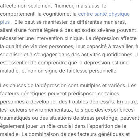
affecte non seulement l’humeur, mais aussi le
comportement, la cognition et la
centre santé physique
plus
. Elle peut se manifester de différentes manières,
allant d’une forme légère à des épisodes sévères pouvant
nécessiter une intervention clinique. La dépression affecte
la qualité de vie des personnes, leur capacité à travailler, à
socialiser et à s’engager dans des activités quotidiennes. Il
est essentiel de comprendre que la dépression est une
maladie, et non un signe de faiblesse personnelle.
Les causes de la dépression sont multiples et variées. Les
facteurs génétiques peuvent prédisposer certaines
personnes à développer des troubles dépressifs. En outre,
les facteurs environnementaux, tels que des expériences
traumatiques ou des situations de stress prolongé, peuvent
également jouer un rôle crucial dans l’apparition de la
maladie. La combinaison de ces facteurs génétiques et