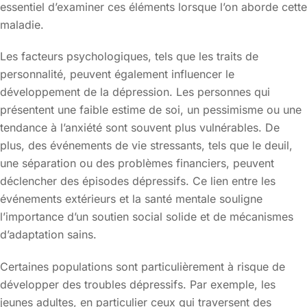
essentiel d’examiner ces éléments lorsque l’on aborde cette
maladie.
Les facteurs psychologiques, tels que les traits de
personnalité, peuvent également influencer le
développement de la dépression. Les personnes qui
présentent une faible estime de soi, un pessimisme ou une
tendance à l’anxiété sont souvent plus vulnérables. De
plus, des événements de vie stressants, tels que le deuil,
une séparation ou des problèmes financiers, peuvent
déclencher des épisodes dépressifs. Ce lien entre les
événements extérieurs et la santé mentale souligne
l’importance d’un soutien social solide et de mécanismes
d’adaptation sains.
Certaines populations sont particulièrement à risque de
développer des troubles dépressifs. Par exemple, les
jeunes adultes, en particulier ceux qui traversent des