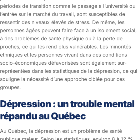
périodes de transition comme le passage à l’université ou
l’entrée sur le marché du travail, sont susceptibles de
ressentir des niveaux élevés de stress. De même, les
personnes âgées peuvent faire face à un isolement social,
à des problèmes de santé physique ou à la perte de
proches, ce qui les rend plus vulnérables. Les minorités
ethniques et les personnes vivant dans des conditions
socio-économiques défavorisées sont également sur-
représentées dans les statistiques de la dépression, ce qui
souligne la nécessité d’une approche ciblée pour ces
groupes.
Dépression : un trouble mental
répandu au Québec
Au Québec, la dépression est un problème de santé
publique majeur. Selon les statistiques, environ 8 à 12 %