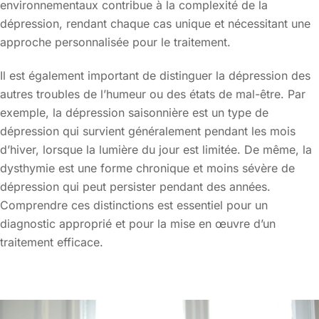
environnementaux contribue à la complexité de la
dépression, rendant chaque cas unique et nécessitant une
approche personnalisée pour le traitement.
Il est également important de distinguer la dépression des
autres troubles de l’humeur ou des états de mal-être. Par
exemple, la dépression saisonnière est un type de
dépression qui survient généralement pendant les mois
d’hiver, lorsque la lumière du jour est limitée. De même, la
dysthymie est une forme chronique et moins sévère de
dépression qui peut persister pendant des années.
Comprendre ces distinctions est essentiel pour un
diagnostic approprié et pour la mise en œuvre d’un
traitement efficace.