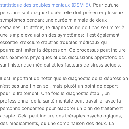
statistique des troubles mentaux (DSM-5)
. Pour qu’une
personne soit diagnostiquée, elle doit présenter plusieurs
symptômes pendant une durée minimale de deux
semaines. Toutefois, le diagnostic ne doit pas se limiter à
une simple évaluation des symptômes; il est également
essentiel d’exclure d’autres troubles médicaux qui
pourraient imiter la dépression. Ce processus peut inclure
des examens physiques et des discussions approfondies
sur l’historique médical et les facteurs de stress actuels.
Il est important de noter que le diagnostic de la dépression
n’est pas une fin en soi, mais plutôt un point de départ
pour le traitement. Une fois le diagnostic établi, un
professionnel de la santé mentale peut travailler avec la
personne concernée pour élaborer un plan de traitement
adapté. Cela peut inclure des thérapies psychologiques,
des médicaments, ou une combinaison des deux. La