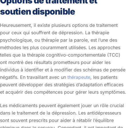
Options de traitement et
soutien disponible
Heureusement, il existe plusieurs options de traitement
pour ceux qui souffrent de dépression. La thérapie
psychologique, ou thérapie par la parole, est l’une des
méthodes les plus couramment utilisées. Les approches
telles que la thérapie cognitivo-comportementale (TCC)
ont montré des résultats prometteurs pour aider les
individus à identifier et à modifier des schémas de pensée
négatifs. En travaillant avec un
thérapeute
, les patients
peuvent développer des stratégies d’adaptation efficaces
et acquérir des compétences pour gérer leurs symptômes.
Les médicaments peuvent également jouer un rôle crucial
dans le traitement de la dépression. Les antidépresseurs
sont souvent prescrits pour aider à rétablir l’équilibre
chimique dans le cerveau. Cependant, il est important de