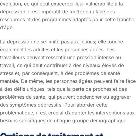
évolution, ce qui peut exacerber leur vulnérabilité à la
dépression. Il est impératif de mettre en place des
ressources et des programmes adaptés pour cette tranche
d’âge.
La dépression ne se limite pas aux jeunes; elle touche
également les adultes et les personnes âgées. Les
travailleurs peuvent ressentir une pression intense au
travail, ce qui peut contribuer à des niveaux élevés de
stress et, par conséquent, à des problèmes de santé
mentale. De même, les personnes âgées peuvent faire face
à des défis uniques, tels que la perte de proches et des
problèmes de santé, qui peuvent déclencher ou aggraver
des symptômes dépressifs. Pour aborder cette
problématique, il est crucial d’adapter les interventions aux
besoins spécifiques de chaque groupe démographique.