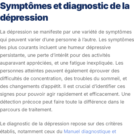
Symptômes et diagnostic de la
dépression
La dépression se manifeste par une variété de symptômes
qui peuvent varier d’une personne à l’autre. Les symptômes
les plus courants incluent une humeur dépressive
persistante, une perte d’intérêt pour des activités
auparavant appréciées, et une fatigue inexpliquée. Les
personnes atteintes peuvent également éprouver des
difficultés de concentration, des troubles du sommeil, et
des changements d’appétit. Il est crucial d’identifier ces
signes pour pouvoir agir rapidement et efficacement. Une
détection précoce peut faire toute la différence dans le
parcours de traitement.
Le diagnostic de la dépression repose sur des critères
établis, notamment ceux du
Manuel diagnostique et