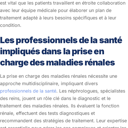
est vital que les patients travaillent en étroite collaboration
avec leur équipe médicale pour élaborer un plan de
traitement adapté à leurs besoins spécifiques et à leur
condition.
Les professionnels de la santé
impliqués dans la prise en
charge des maladies rénales
La prise en charge des maladies rénales nécessite une
approche multidisciplinaire, impliquant divers
professionnels de la santé
. Les néphrologues, spécialistes
des reins, jouent un rôle clé dans le diagnostic et le
traitement des maladies rénales. Ils évaluent la fonction
rénale, effectuent des tests diagnostiques et
recommandent des stratégies de traitement. Leur expertise