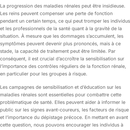
La progression des maladies rénales peut être insidieuse.
Les reins peuvent compenser une perte de fonction
pendant un certain temps, ce qui peut tromper les individus
et les professionnels de la santé quant à la gravité de la
situation. À mesure que les dommages s’accumulent, les
symptômes peuvent devenir plus prononcés, mais à ce
stade, la capacité de traitement peut être limitée. Par
conséquent, il est crucial d’accroître la sensibilisation sur
l’importance des contrôles réguliers de la fonction rénale,
en particulier pour les groupes à risque.
Les campagnes de sensibilisation et d’éducation sur les
maladies rénales sont essentielles pour combattre cette
problématique de santé. Elles peuvent aider à informer le
public sur les signes avant-coureurs, les facteurs de risque
et l’importance du dépistage précoce. En mettant en avant
cette question, nous pouvons encourager les individus à