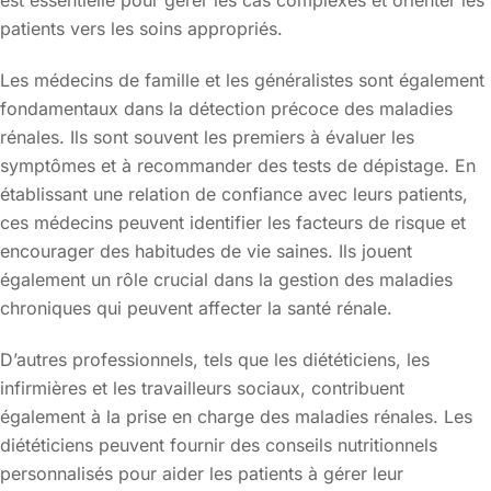
est essentielle pour gérer les cas complexes et orienter les
patients vers les soins appropriés.
Les médecins de famille et les généralistes sont également
fondamentaux dans la détection précoce des maladies
rénales. Ils sont souvent les premiers à évaluer les
symptômes et à recommander des tests de dépistage. En
établissant une relation de confiance avec leurs patients,
ces médecins peuvent identifier les facteurs de risque et
encourager des habitudes de vie saines. Ils jouent
également un rôle crucial dans la gestion des maladies
chroniques qui peuvent affecter la santé rénale.
D’autres professionnels, tels que les diététiciens, les
infirmières et les travailleurs sociaux, contribuent
également à la prise en charge des maladies rénales. Les
diététiciens peuvent fournir des conseils nutritionnels
personnalisés pour aider les patients à gérer leur