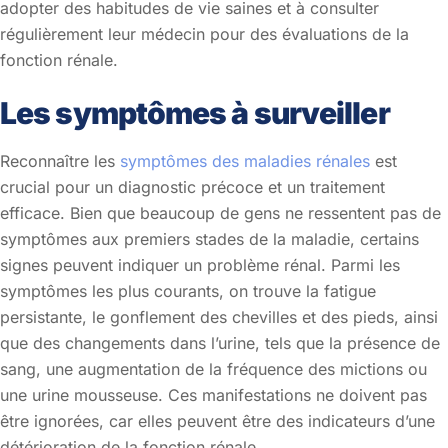
adopter des habitudes de vie saines et à consulter
régulièrement leur médecin pour des évaluations de la
fonction rénale.
Les symptômes à surveiller
Reconnaître les
symptômes des maladies rénales
est
crucial pour un diagnostic précoce et un traitement
efficace. Bien que beaucoup de gens ne ressentent pas de
symptômes aux premiers stades de la maladie, certains
signes peuvent indiquer un problème rénal. Parmi les
symptômes les plus courants, on trouve la fatigue
persistante, le gonflement des chevilles et des pieds, ainsi
que des changements dans l’urine, tels que la présence de
sang, une augmentation de la fréquence des mictions ou
une urine mousseuse. Ces manifestations ne doivent pas
être ignorées, car elles peuvent être des indicateurs d’une
détérioration de la fonction rénale.