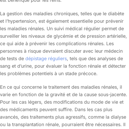
est bénéfique pour les reins.
La gestion des maladies chroniques, telles que le diabète
et l’hypertension, est également essentielle pour prévenir
les maladies rénales. Un suivi médical régulier permet de
surveiller les niveaux de glycémie et de pression artérielle,
ce qui aide à prévenir les complications rénales. Les
personnes à risque devraient discuter avec leur médecin
de tests de
dépistage réguliers
, tels que des analyses de
sang et d’urine, pour évaluer la fonction rénale et détecter
les problèmes potentiels à un stade précoce.
En ce qui concerne le traitement des maladies rénales, il
varie en fonction de la gravité et de la cause sous-jacente.
Pour les cas légers, des modifications du mode de vie et
des médicaments peuvent suffire. Dans les cas plus
avancés, des traitements plus agressifs, comme la dialyse
ou la transplantation rénale, pourraient être nécessaires. Il