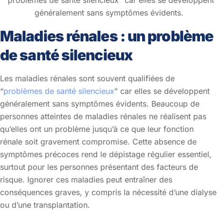
généralement sans symptômes évidents.
Maladies rénales : un problème
de santé silencieux
Les maladies rénales sont souvent qualifiées de
“
problèmes de santé silencieux
” car elles se développent
généralement sans symptômes évidents. Beaucoup de
personnes atteintes de maladies rénales ne réalisent pas
qu’elles ont un problème jusqu’à ce que leur fonction
rénale soit gravement compromise. Cette absence de
symptômes précoces rend le dépistage régulier essentiel,
surtout pour les personnes présentant des facteurs de
risque. Ignorer ces maladies peut entraîner des
conséquences graves, y compris la nécessité d’une dialyse
ou d’une transplantation.