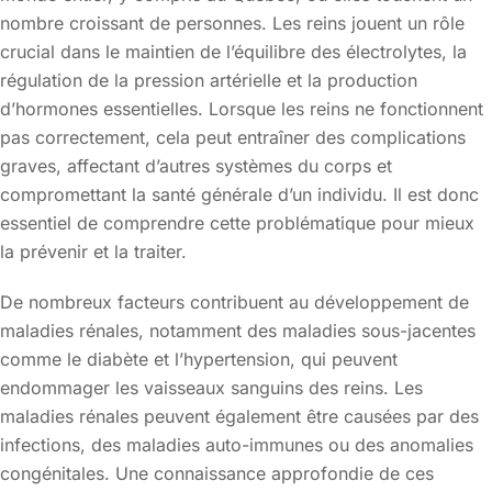
nombre croissant de personnes. Les reins jouent un rôle
crucial dans le maintien de l’équilibre des électrolytes, la
régulation de la pression artérielle et la production
d’hormones essentielles. Lorsque les reins ne fonctionnent
pas correctement, cela peut entraîner des complications
graves, affectant d’autres systèmes du corps et
compromettant la santé générale d’un individu. Il est donc
essentiel de comprendre cette problématique pour mieux
la prévenir et la traiter.
De nombreux facteurs contribuent au développement de
maladies rénales, notamment des maladies sous-jacentes
comme le diabète et l’hypertension, qui peuvent
endommager les vaisseaux sanguins des reins. Les
maladies rénales peuvent également être causées par des
infections, des maladies auto-immunes ou des anomalies
congénitales. Une connaissance approfondie de ces