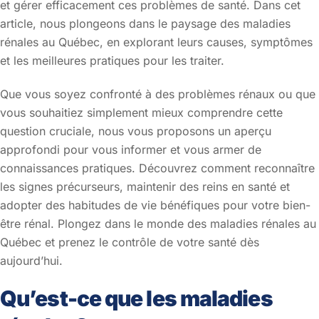
et gérer efficacement ces problèmes de santé. Dans cet
article, nous plongeons dans le paysage des maladies
rénales au Québec, en explorant leurs causes, symptômes
et les meilleures pratiques pour les traiter.
Que vous soyez confronté à des problèmes rénaux ou que
vous souhaitiez simplement mieux comprendre cette
question cruciale, nous vous proposons un aperçu
approfondi pour vous informer et vous armer de
connaissances pratiques. Découvrez comment reconnaître
les signes précurseurs, maintenir des reins en santé et
adopter des habitudes de vie bénéfiques pour votre bien-
être rénal. Plongez dans le monde des maladies rénales au
Québec et prenez le contrôle de votre santé dès
aujourd’hui.
Qu’est-ce que les maladies