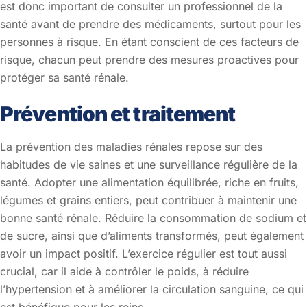
est donc important de consulter un professionnel de la
santé avant de prendre des médicaments, surtout pour les
personnes à risque. En étant conscient de ces facteurs de
risque, chacun peut prendre des mesures proactives pour
protéger sa santé rénale.
Prévention et traitement
La prévention des maladies rénales repose sur des
habitudes de vie saines et une surveillance régulière de la
santé. Adopter une alimentation équilibrée, riche en fruits,
légumes et grains entiers, peut contribuer à maintenir une
bonne santé rénale. Réduire la consommation de sodium et
de sucre, ainsi que d’aliments transformés, peut également
avoir un impact positif. L’exercice régulier est tout aussi
crucial, car il aide à contrôler le poids, à réduire
l’hypertension et à améliorer la circulation sanguine, ce qui