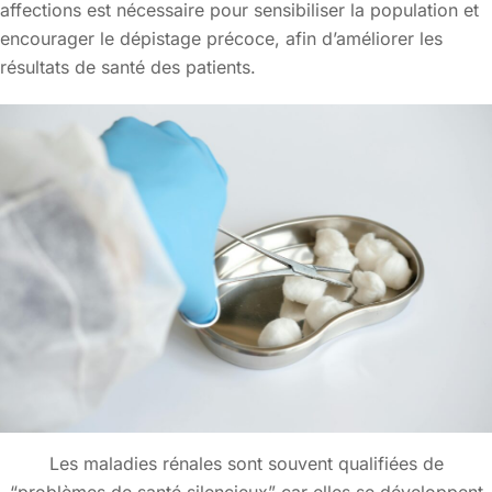
affections est nécessaire pour sensibiliser la population et
encourager le dépistage précoce, afin d’améliorer les
résultats de santé des patients.
Les maladies rénales sont souvent qualifiées de
“problèmes de santé silencieux” car elles se développent