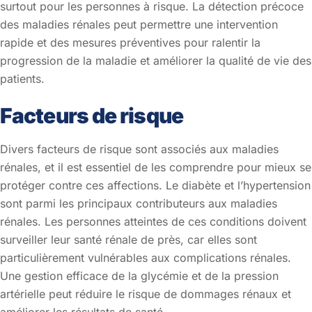
surtout pour les personnes à risque. La détection précoce
des maladies rénales peut permettre une intervention
rapide et des mesures préventives pour ralentir la
progression de la maladie et améliorer la qualité de vie des
patients.
Facteurs de risque
Divers facteurs de risque sont associés aux maladies
rénales, et il est essentiel de les comprendre pour mieux se
protéger contre ces affections. Le diabète et l’hypertension
sont parmi les principaux contributeurs aux maladies
rénales. Les personnes atteintes de ces conditions doivent
surveiller leur santé rénale de près, car elles sont
particulièrement vulnérables aux complications rénales.
Une gestion efficace de la glycémie et de la pression
artérielle peut réduire le risque de dommages rénaux et
améliorer les résultats de santé.