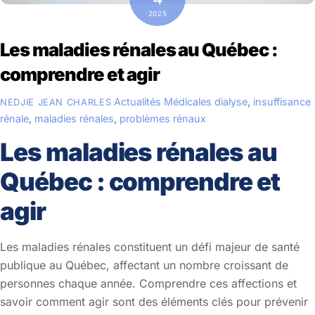
2025
Les maladies rénales au Québec :
comprendre et agir
Actualités Médicales
dialyse
,
insuffisance
NEDJIE JEAN CHARLES
rénale
,
maladies rénales
,
problèmes rénaux
Les maladies rénales au
Québec : comprendre et
agir
Les maladies rénales constituent un défi majeur de santé
publique au Québec, affectant un nombre croissant de
personnes chaque année. Comprendre ces affections et
savoir comment agir sont des éléments clés pour prévenir