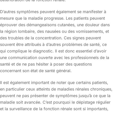
D’autres symptômes peuvent également se manifester à
mesure que la maladie progresse. Les patients peuvent
éprouver des démangeaisons cutanées, une douleur dans
la région lombaire, des nausées ou des vomissements, et
des troubles de la concentration. Ces signes peuvent
souvent être attribués à d’autres problèmes de santé, ce
qui complique le diagnostic. Il est donc essentiel d’avoir
une communication ouverte avec les professionnels de la
santé et de ne pas hésiter à poser des questions
concernant son état de santé général.
Il est également important de noter que certains patients,
en particulier ceux atteints de maladies rénales chroniques,
peuvent ne pas présenter de symptômes jusqu’à ce que la
maladie soit avancée. C’est pourquoi le dépistage régulier
et la surveillance de la fonction rénale sont si importants,