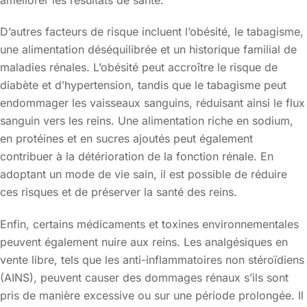
D’autres facteurs de risque incluent l’obésité, le tabagisme,
une alimentation déséquilibrée et un historique familial de
maladies rénales. L’obésité peut accroître le risque de
diabète et d’hypertension, tandis que le tabagisme peut
endommager les vaisseaux sanguins, réduisant ainsi le flux
sanguin vers les reins. Une alimentation riche en sodium,
en protéines et en sucres ajoutés peut également
contribuer à la détérioration de la fonction rénale. En
adoptant un mode de vie sain, il est possible de réduire
ces risques et de préserver la santé des reins.
Enfin, certains médicaments et toxines environnementales
peuvent également nuire aux reins. Les analgésiques en
vente libre, tels que les anti-inflammatoires non stéroïdiens
(AINS), peuvent causer des dommages rénaux s’ils sont
pris de manière excessive ou sur une période prolongée. Il