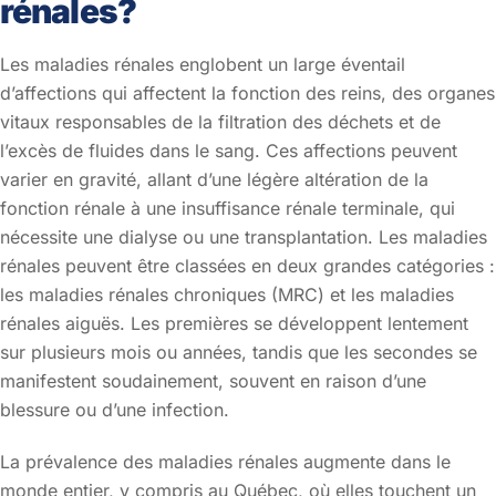
rénales?
Les maladies rénales englobent un large éventail
d’affections qui affectent la fonction des reins, des organes
vitaux responsables de la filtration des déchets et de
l’excès de fluides dans le sang. Ces affections peuvent
varier en gravité, allant d’une légère altération de la
fonction rénale à une insuffisance rénale terminale, qui
nécessite une dialyse ou une transplantation. Les maladies
rénales peuvent être classées en deux grandes catégories :
les maladies rénales chroniques (MRC) et les maladies
rénales aiguës. Les premières se développent lentement
sur plusieurs mois ou années, tandis que les secondes se
manifestent soudainement, souvent en raison d’une
blessure ou d’une infection.
La prévalence des maladies rénales augmente dans le
monde entier, y compris au Québec, où elles touchent un