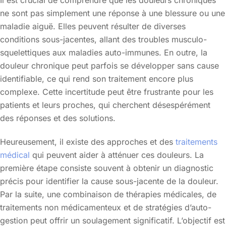
ne sont pas simplement une réponse à une blessure ou une
maladie aiguë. Elles peuvent résulter de diverses
conditions sous-jacentes, allant des troubles musculo-
squelettiques aux maladies auto-immunes. En outre, la
douleur chronique peut parfois se développer sans cause
identifiable, ce qui rend son traitement encore plus
complexe. Cette incertitude peut être frustrante pour les
patients et leurs proches, qui cherchent désespérément
des réponses et des solutions.
Heureusement, il existe des approches et des
traitements
médical
qui peuvent aider à atténuer ces douleurs. La
première étape consiste souvent à obtenir un diagnostic
précis pour identifier la cause sous-jacente de la douleur.
Par la suite, une combinaison de thérapies médicales, de
traitements non médicamenteux et de stratégies d’auto-
gestion peut offrir un soulagement significatif. L’objectif est