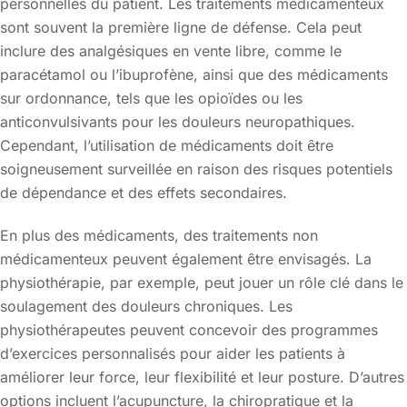
personnelles du patient. Les traitements médicamenteux
sont souvent la première ligne de défense. Cela peut
inclure des analgésiques en vente libre, comme le
paracétamol ou l’ibuprofène, ainsi que des médicaments
sur ordonnance, tels que les opioïdes ou les
anticonvulsivants pour les douleurs neuropathiques.
Cependant, l’utilisation de médicaments doit être
soigneusement surveillée en raison des risques potentiels
de dépendance et des effets secondaires.
En plus des médicaments, des traitements non
médicamenteux peuvent également être envisagés. La
physiothérapie, par exemple, peut jouer un rôle clé dans le
soulagement des douleurs chroniques. Les
physiothérapeutes peuvent concevoir des programmes
d’exercices personnalisés pour aider les patients à
améliorer leur force, leur flexibilité et leur posture. D’autres
options incluent l’acupuncture, la chiropratique et la