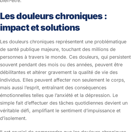
bien-être.
Les douleurs chroniques :
impact et solutions
Les douleurs chroniques représentent une problématique
de santé publique majeure, touchant des millions de
personnes à travers le monde. Ces douleurs, qui persistent
souvent pendant des mois ou des années, peuvent être
débilitantes et altérer gravement la qualité de vie des
individus. Elles peuvent affecter non seulement le corps,
mais aussi l’esprit, entraînant des conséquences
émotionnelles telles que l’anxiété et la dépression. Le
simple fait d’effectuer des tâches quotidiennes devient un
véritable défi, amplifiant le sentiment d’impuissance et
d’isolement.
Il est crucial de comprendre que les douleurs chroniques