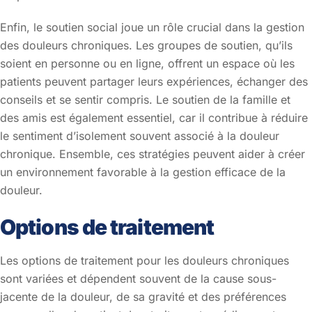
Enfin, le soutien social joue un rôle crucial dans la gestion
des douleurs chroniques. Les groupes de soutien, qu’ils
soient en personne ou en ligne, offrent un espace où les
patients peuvent partager leurs expériences, échanger des
conseils et se sentir compris. Le soutien de la famille et
des amis est également essentiel, car il contribue à réduire
le sentiment d’isolement souvent associé à la douleur
chronique. Ensemble, ces stratégies peuvent aider à créer
un environnement favorable à la gestion efficace de la
douleur.
Options de traitement
Les options de traitement pour les douleurs chroniques
sont variées et dépendent souvent de la cause sous-
jacente de la douleur, de sa gravité et des préférences