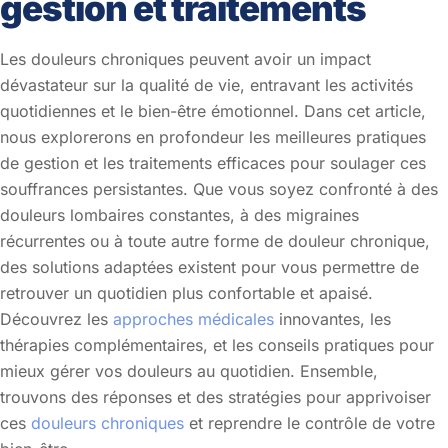
gestion et traitements
Les douleurs chroniques peuvent avoir un impact
dévastateur sur la qualité de vie, entravant les activités
quotidiennes et le bien-être émotionnel. Dans cet article,
nous explorerons en profondeur les meilleures pratiques
de gestion et les traitements efficaces pour soulager ces
souffrances persistantes. Que vous soyez confronté à des
douleurs lombaires constantes, à des migraines
récurrentes ou à toute autre forme de douleur chronique,
des solutions adaptées existent pour vous permettre de
retrouver un quotidien plus confortable et apaisé.
Découvrez les
approches médicales
innovantes, les
thérapies complémentaires, et les conseils pratiques pour
mieux gérer vos douleurs au quotidien. Ensemble,
trouvons des réponses et des stratégies pour apprivoiser
ces
douleurs chroniques
et reprendre le contrôle de votre