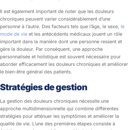
Il est également important de noter que les douleurs
chroniques peuvent varier considérablement d’une
personne à l’autre. Des facteurs tels que l’âge, le sexe,
le
mode de vie
et les antécédents médicaux jouent un rôle
important dans la manière dont une personne ressent et
gère la douleur. Par conséquent, une approche
personnalisée et holistique est souvent nécessaire pour
aborder efficacement les douleurs chroniques et améliorer
le bien-être général des patients.
Stratégies de gestion
La gestion des douleurs chroniques nécessite une
approche multidimensionnelle qui combine différentes
stratégies pour atténuer les symptômes et améliorer la
qualité de vie. L’une des premières étapes consiste à