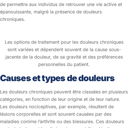
de permettre aux individus de retrouver une vie active et
épanouissante, malgré la présence de douleurs
chroniques.
Les options de traitement pour les douleurs chroniques
sont variées et dépendent souvent de la cause sous-
jacente de la douleur, de sa gravité et des préférences
personnelles du patient.
Causes et types de douleurs
Les douleurs chroniques peuvent être classées en plusieurs
catégories, en fonction de leur origine et de leur nature.
Les douleurs nociceptives, par exemple, résultent de
lésions corporelles et sont souvent causées par des
maladies comme l’arthrite ou des blessures. Ces douleurs