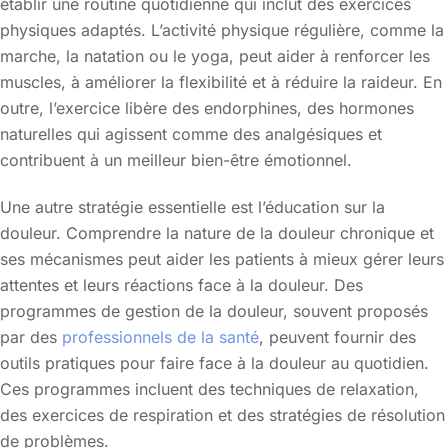
établir une routine quotidienne qui inclut des exercices
physiques adaptés. L’activité physique régulière, comme la
marche, la natation ou le yoga, peut aider à renforcer les
muscles, à améliorer la flexibilité et à réduire la raideur. En
outre, l’exercice libère des endorphines, des hormones
naturelles qui agissent comme des analgésiques et
contribuent à un meilleur bien-être émotionnel.
Une autre stratégie essentielle est l’éducation sur la
douleur. Comprendre la nature de la douleur chronique et
ses mécanismes peut aider les patients à mieux gérer leurs
attentes et leurs réactions face à la douleur. Des
programmes de gestion de la douleur, souvent proposés
par des
professionnels de la santé
, peuvent fournir des
outils pratiques pour faire face à la douleur au quotidien.
Ces programmes incluent des techniques de relaxation,
des exercices de respiration et des stratégies de résolution
de problèmes.