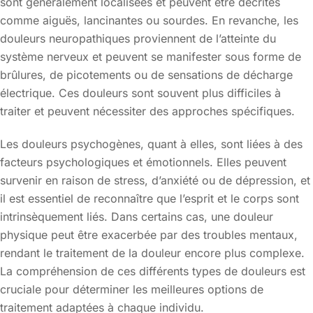
sont généralement localisées et peuvent être décrites
comme aiguës, lancinantes ou sourdes. En revanche, les
douleurs neuropathiques proviennent de l’atteinte du
système nerveux et peuvent se manifester sous forme de
brûlures, de picotements ou de sensations de décharge
électrique. Ces douleurs sont souvent plus difficiles à
traiter et peuvent nécessiter des approches spécifiques.
Les douleurs psychogènes, quant à elles, sont liées à des
facteurs psychologiques et émotionnels. Elles peuvent
survenir en raison de stress, d’anxiété ou de dépression, et
il est essentiel de reconnaître que l’esprit et le corps sont
intrinsèquement liés. Dans certains cas, une douleur
physique peut être exacerbée par des troubles mentaux,
rendant le traitement de la douleur encore plus complexe.
La compréhension de ces différents types de douleurs est
cruciale pour déterminer les meilleures options de
traitement adaptées à chaque individu.