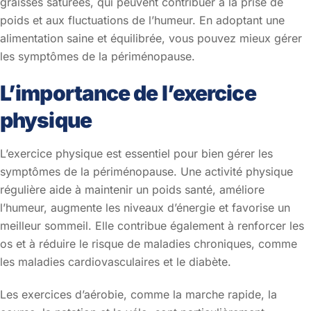
graisses saturées, qui peuvent contribuer à la prise de
poids et aux fluctuations de l’humeur. En adoptant une
alimentation saine et équilibrée, vous pouvez mieux gérer
les symptômes de la périménopause.
L’importance de l’exercice
physique
L’exercice physique est essentiel pour bien gérer les
symptômes de la périménopause. Une activité physique
régulière aide à maintenir un poids santé, améliore
l’humeur, augmente les niveaux d’énergie et favorise un
meilleur sommeil. Elle contribue également à renforcer les
os et à réduire le risque de maladies chroniques, comme
les maladies cardiovasculaires et le diabète.
Les exercices d’aérobie, comme la marche rapide, la