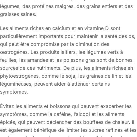
légumes, des protéines maigres, des grains entiers et des
graisses saines.
Les aliments riches en calcium et en vitamine D sont
particulièrement importants pour maintenir la santé des os,
qui peut être compromise par la diminution des
œstrogènes. Les produits laitiers, les légumes verts à
feuilles, les amandes et les poissons gras sont de bonnes
sources de ces nutriments. De plus, les aliments riches en
phytoestrogènes, comme le soja, les graines de lin et les
légumineuses, peuvent aider à atténuer certains
symptômes.
Évitez les aliments et boissons qui peuvent exacerber les
symptômes, comme la caféine, l’alcool et les aliments
épicés, qui peuvent déclencher des bouffées de chaleur. Il
est également bénéfique de limiter les sucres raffinés et les