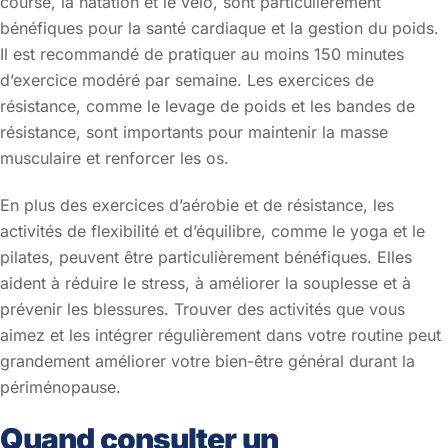
course, la natation et le vélo, sont particulièrement
bénéfiques pour la santé cardiaque et la gestion du poids.
Il est recommandé de pratiquer au moins 150 minutes
d’exercice modéré par semaine. Les exercices de
résistance, comme le levage de poids et les bandes de
résistance, sont importants pour maintenir la masse
musculaire et renforcer les os.
En plus des exercices d’aérobie et de résistance, les
activités de flexibilité et d’équilibre, comme le yoga et le
pilates, peuvent être particulièrement bénéfiques. Elles
aident à réduire le stress, à améliorer la souplesse et à
prévenir les blessures. Trouver des activités que vous
aimez et les intégrer régulièrement dans votre routine peut
grandement améliorer votre bien-être général durant la
périménopause.
Quand consulter un