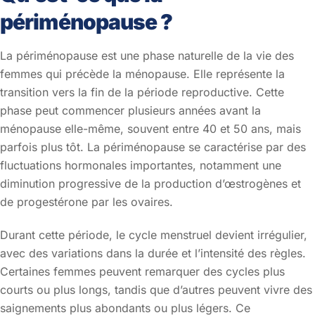
périménopause ?
La périménopause est une phase naturelle de la vie des
femmes qui précède la ménopause. Elle représente la
transition vers la fin de la période reproductive. Cette
phase peut commencer plusieurs années avant la
ménopause elle-même, souvent entre 40 et 50 ans, mais
parfois plus tôt. La périménopause se caractérise par des
fluctuations hormonales importantes, notamment une
diminution progressive de la production d’œstrogènes et
de progestérone par les ovaires.
Durant cette période, le cycle menstruel devient irrégulier,
avec des variations dans la durée et l’intensité des règles.
Certaines femmes peuvent remarquer des cycles plus
courts ou plus longs, tandis que d’autres peuvent vivre des
saignements plus abondants ou plus légers. Ce