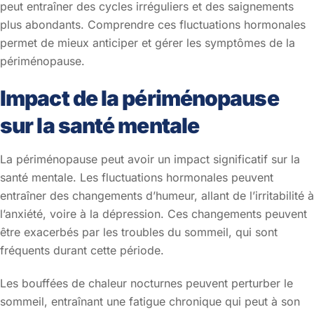
peut entraîner des cycles irréguliers et des saignements
plus abondants. Comprendre ces fluctuations hormonales
permet de mieux anticiper et gérer les symptômes de la
périménopause.
Impact de la périménopause
sur la santé mentale
La périménopause peut avoir un impact significatif sur la
santé mentale. Les fluctuations hormonales peuvent
entraîner des changements d’humeur, allant de l’irritabilité à
l’anxiété, voire à la dépression. Ces changements peuvent
être exacerbés par les troubles du sommeil, qui sont
fréquents durant cette période.
Les bouffées de chaleur nocturnes peuvent perturber le
sommeil, entraînant une fatigue chronique qui peut à son