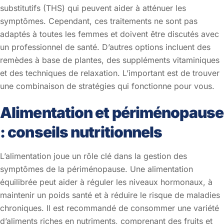
substitutifs (THS) qui peuvent aider à atténuer les
symptômes. Cependant, ces traitements ne sont pas
adaptés à toutes les femmes et doivent être discutés avec
un professionnel de santé. D’autres options incluent des
remèdes à base de plantes, des suppléments vitaminiques
et des techniques de relaxation. L’important est de trouver
une combinaison de stratégies qui fonctionne pour vous.
Alimentation et périménopause
: conseils nutritionnels
L’alimentation joue un rôle clé dans la gestion des
symptômes de la périménopause. Une alimentation
équilibrée peut aider à réguler les niveaux hormonaux, à
maintenir un poids santé et à réduire le risque de maladies
chroniques. Il est recommandé de consommer une variété
d’aliments riches en nutriments, comprenant des fruits et