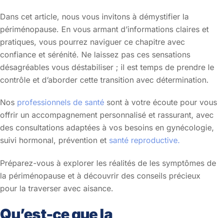
Dans cet article, nous vous invitons à démystifier la
périménopause. En vous armant d’informations claires et
pratiques, vous pourrez naviguer ce chapitre avec
confiance et sérénité. Ne laissez pas ces sensations
désagréables vous déstabiliser ; il est temps de prendre le
contrôle et d’aborder cette transition avec détermination.
Nos
professionnels de santé
sont à votre écoute pour vous
offrir un accompagnement personnalisé et rassurant, avec
des consultations adaptées à vos besoins en gynécologie,
suivi hormonal, prévention et
santé reproductive.
Préparez-vous à explorer les réalités de les symptômes de
la périménopause et à découvrir des conseils précieux
pour la traverser avec aisance.
Qu’est-ce que la