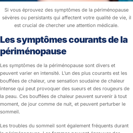
Si vous éprouvez des symptômes de la périménopause
sévères ou persistants qui affectent votre qualité de vie, il
est crucial de chercher une attention médicale.
Les symptômes courants de la
périménopause
Les symptômes de la périménopause sont divers et
peuvent varier en intensité. L’un des plus courants est les
bouffées de chaleur, une sensation soudaine de chaleur
intense qui peut provoquer des sueurs et des rougeurs de
la peau. Ces bouffées de chaleur peuvent survenir à tout
moment, de jour comme de nuit, et peuvent perturber le
sommeil.
Les troubles du sommeil sont également fréquents durant