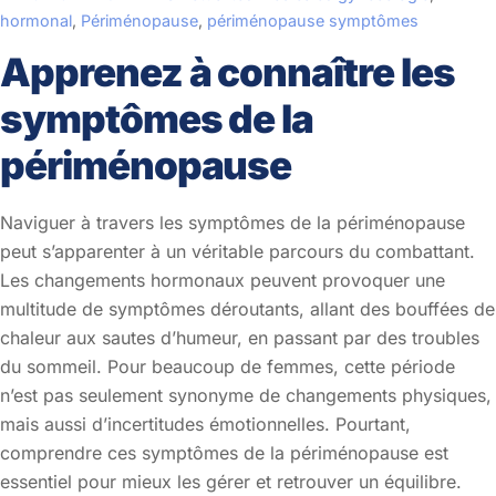
hormonal
,
Périménopause
,
périménopause symptômes
Apprenez à connaître les
symptômes de la
périménopause
Naviguer à travers les symptômes de la périménopause
peut s’apparenter à un véritable parcours du combattant.
Les changements hormonaux peuvent provoquer une
multitude de symptômes déroutants, allant des bouffées de
chaleur aux sautes d’humeur, en passant par des troubles
du sommeil. Pour beaucoup de femmes, cette période
n’est pas seulement synonyme de changements physiques,
mais aussi d’incertitudes émotionnelles. Pourtant,
comprendre ces symptômes de la périménopause est
essentiel pour mieux les gérer et retrouver un équilibre.