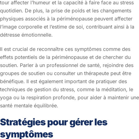
tour affecter l’humeur et la capacité à faire face au stress
quotidien. De plus, la prise de poids et les changements
physiques associés à la périménopause peuvent affecter
l’image corporelle et l’estime de soi, contribuant ainsi à la
détresse émotionnelle.
Il est crucial de reconnaître ces symptômes comme des
effets potentiels de la périménopause et de chercher du
soutien. Parler à un professionnel de santé, rejoindre des
groupes de soutien ou consulter un thérapeute peut être
bénéfique. Il est également important de pratiquer des
techniques de gestion du stress, comme la méditation, le
yoga ou la respiration profonde, pour aider à maintenir une
santé mentale équilibrée.
Stratégies pour gérer les
symptômes