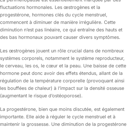
fluctuations hormonales. Les œstrogènes et la
progestérone, hormones clés du cycle menstruel,
commencent à diminuer de manière irrégulière. Cette
diminution n’est pas linéaire, ce qui entraîne des hauts et
des bas hormonaux pouvant causer divers symptômes.
Les œstrogènes jouent un rôle crucial dans de nombreux
systèmes corporels, notamment le système reproducteur,
le cerveau, les os, le cœur et la peau. Une baisse de cette
hormone peut donc avoir des effets étendus, allant de la
régulation de la température corporelle (provoquant ainsi
les bouffées de chaleur) à l’impact sur la densité osseuse
(augmentant le risque d’ostéoporose).
La progestérone, bien que moins discutée, est également
importante. Elle aide à réguler le cycle menstruel et à
maintenir la grossesse. Une diminution de la progestérone