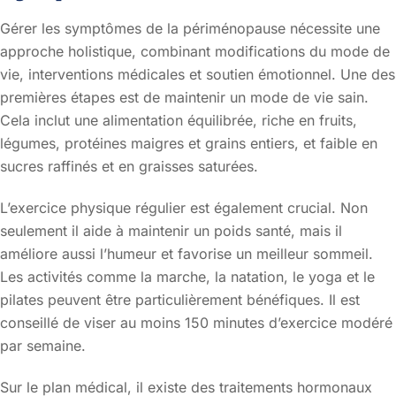
Gérer les symptômes de la périménopause nécessite une
approche holistique, combinant modifications du mode de
vie, interventions médicales et soutien émotionnel. Une des
premières étapes est de maintenir un mode de vie sain.
Cela inclut une alimentation équilibrée, riche en fruits,
légumes, protéines maigres et grains entiers, et faible en
sucres raffinés et en graisses saturées.
L’exercice physique régulier est également crucial. Non
seulement il aide à maintenir un poids santé, mais il
améliore aussi l’humeur et favorise un meilleur sommeil.
Les activités comme la marche, la natation, le yoga et le
pilates peuvent être particulièrement bénéfiques. Il est
conseillé de viser au moins 150 minutes d’exercice modéré
par semaine.
Sur le plan médical, il existe des traitements hormonaux