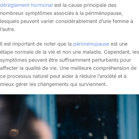
dérèglement hormonal
est la cause principale des
nombreux symptômes associés à la périménopause,
lesquels peuvent varier considérablement d’une femme à
l’autre.
Il est important de noter que la
périménopause
est une
étape normale de la vie et non une maladie. Cependant, les
symptômes peuvent être suffisamment perturbants pour
affecter la qualité de vie. Une meilleure compréhension de
ce processus naturel peut aider à réduire l’anxiété et à
mieux gérer les changements qui surviennent.