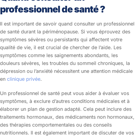
professionnel de santé ?
Il est important de savoir quand consulter un professionnel
de santé durant la périménopause. Si vous éprouvez des
symptômes sévères ou persistants qui affectent votre
qualité de vie, il est crucial de chercher de l’aide. Les
symptômes comme les saignements abondants, les
douleurs sévères, les troubles du sommeil chroniques, la
dépression ou l’anxiété nécessitent une attention médicale
en
clinique privée
.
Un professionnel de santé peut vous aider à évaluer vos
symptômes, à exclure d’autres conditions médicales et à
élaborer un plan de gestion adapté. Cela peut inclure des
traitements hormonaux, des médicaments non hormonaux,
des thérapies comportementales ou des conseils
nutritionnels. Il est également important de discuter de vos