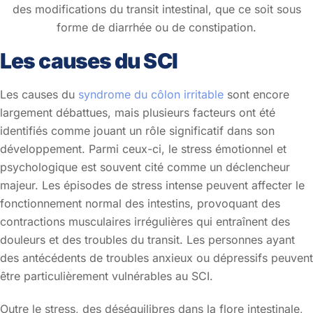
des modifications du transit intestinal, que ce soit sous
forme de diarrhée ou de constipation.
Les causes du SCI
Les causes du
syndrome du côlon irritable
sont encore
largement débattues, mais plusieurs facteurs ont été
identifiés comme jouant un rôle significatif dans son
développement. Parmi ceux-ci, le stress émotionnel et
psychologique est souvent cité comme un déclencheur
majeur. Les épisodes de stress intense peuvent affecter le
fonctionnement normal des intestins, provoquant des
contractions musculaires irrégulières qui entraînent des
douleurs et des troubles du transit. Les personnes ayant
des antécédents de troubles anxieux ou dépressifs peuvent
être particulièrement vulnérables au SCI.
Outre le stress, des déséquilibres dans la flore intestinale,