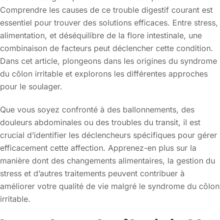
Comprendre les causes de ce trouble digestif courant est
essentiel pour trouver des solutions efficaces. Entre stress,
alimentation, et déséquilibre de la flore intestinale, une
combinaison de facteurs peut déclencher cette condition.
Dans cet article, plongeons dans les origines du syndrome
du côlon irritable et explorons les différentes approches
pour le soulager.
Que vous soyez confronté à des ballonnements, des
douleurs abdominales ou des troubles du transit, il est
crucial d’identifier les déclencheurs spécifiques pour gérer
efficacement cette affection. Apprenez-en plus sur la
manière dont des changements alimentaires, la gestion du
stress et d’autres traitements peuvent contribuer à
améliorer votre qualité de vie malgré le syndrome du côlon
irritable.