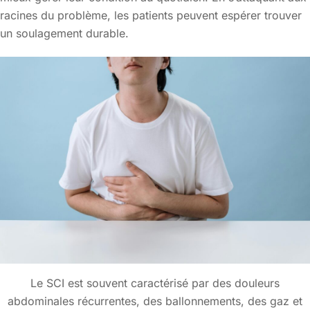
racines du problème, les patients peuvent espérer trouver
un soulagement durable.
Le SCI est souvent caractérisé par des douleurs
abdominales récurrentes, des ballonnements, des gaz et