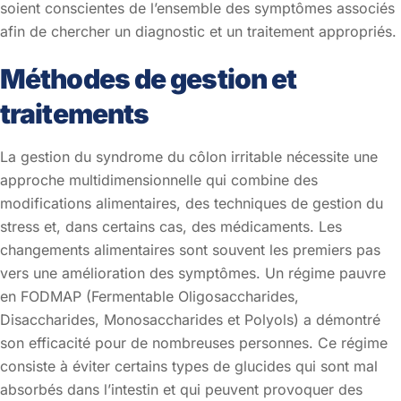
soient conscientes de l’ensemble des symptômes associés
afin de chercher un diagnostic et un traitement appropriés.
Méthodes de gestion et
traitements
La gestion du syndrome du côlon irritable nécessite une
approche multidimensionnelle qui combine des
modifications alimentaires, des techniques de gestion du
stress et, dans certains cas, des médicaments. Les
changements alimentaires sont souvent les premiers pas
vers une amélioration des symptômes. Un régime pauvre
en FODMAP (Fermentable Oligosaccharides,
Disaccharides, Monosaccharides et Polyols) a démontré
son efficacité pour de nombreuses personnes. Ce régime
consiste à éviter certains types de glucides qui sont mal
absorbés dans l’intestin et qui peuvent provoquer des