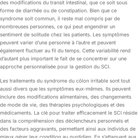
des modifications du transit intestinal, que ce soit sous
forme de diarrhée ou de constipation. Bien que ce
syndrome soit commun, il reste mal compris par de
nombreuses personnes, ce qui peut engendrer un
sentiment de solitude chez les patients. Les symptômes
peuvent varier d’une personne à l’autre et peuvent
également fluctuer au fil du temps. Cette variabilité rend
d’autant plus important le fait de se concentrer sur une
approche personnalisée pour la gestion du SCI.
Les traitements du syndrome du côlon irritable sont tout
aussi divers que les symptômes eux-mêmes. Ils peuvent
inclure des modifications alimentaires, des changements
de mode de vie, des thérapies psychologiques et des
médicaments. La clé pour traiter efficacement le SCI réside
dans la compréhension des déclencheurs personnels et
des facteurs aggravants, permettant ainsi aux individus de
mieux gérer leur condition au quotidien. En s’attaquant aux