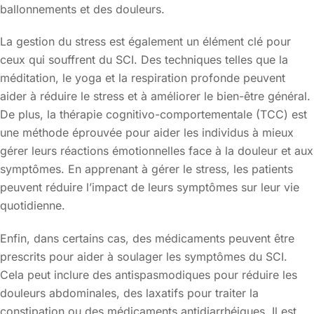
ballonnements et des douleurs.
La gestion du stress est également un élément clé pour
ceux qui souffrent du SCI. Des techniques telles que la
méditation, le yoga et la respiration profonde peuvent
aider à réduire le stress et à améliorer le bien-être général.
De plus, la thérapie cognitivo-comportementale (TCC) est
une méthode éprouvée pour aider les individus à mieux
gérer leurs réactions émotionnelles face à la douleur et aux
symptômes. En apprenant à gérer le stress, les patients
peuvent réduire l’impact de leurs symptômes sur leur vie
quotidienne.
Enfin, dans certains cas, des médicaments peuvent être
prescrits pour aider à soulager les symptômes du SCI.
Cela peut inclure des antispasmodiques pour réduire les
douleurs abdominales, des laxatifs pour traiter la
constipation ou des médicaments antidiarrhéiques. Il est