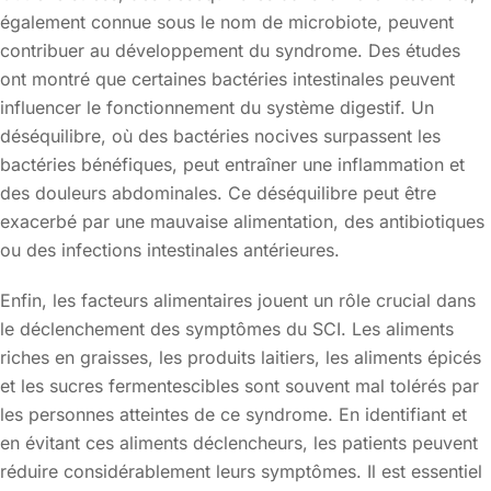
également connue sous le nom de microbiote, peuvent
contribuer au développement du syndrome. Des études
ont montré que certaines bactéries intestinales peuvent
influencer le fonctionnement du système digestif. Un
déséquilibre, où des bactéries nocives surpassent les
bactéries bénéfiques, peut entraîner une inflammation et
des douleurs abdominales. Ce déséquilibre peut être
exacerbé par une mauvaise alimentation, des antibiotiques
ou des infections intestinales antérieures.
Enfin, les facteurs alimentaires jouent un rôle crucial dans
le déclenchement des symptômes du SCI. Les aliments
riches en graisses, les produits laitiers, les aliments épicés
et les sucres fermentescibles sont souvent mal tolérés par
les personnes atteintes de ce syndrome. En identifiant et
en évitant ces aliments déclencheurs, les patients peuvent
réduire considérablement leurs symptômes. Il est essentiel