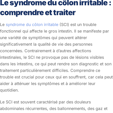
Le syndrome du côlon irritable :
comprendre et traiter
Le
syndrome du côlon irritable
(SCI) est un trouble
fonctionnel qui affecte le gros intestin. Il se manifeste par
une variété de symptômes qui peuvent altérer
significativement la qualité de vie des personnes
concernées. Contrairement à d’autres affections
intestinales, le SCI ne provoque pas de lésions visibles
dans les intestins, ce qui peut rendre son diagnostic et son
traitement particulièrement difficiles. Comprendre ce
trouble est crucial pour ceux qui en souffrent, car cela peut
aider à atténuer les symptômes et à améliorer leur
quotidien.
Le SCI est souvent caractérisé par des douleurs
abdominales récurrentes, des ballonnements, des gaz et