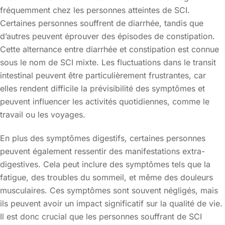
fréquemment chez les personnes atteintes de SCI.
Certaines personnes souffrent de diarrhée, tandis que
d’autres peuvent éprouver des épisodes de constipation.
Cette alternance entre diarrhée et constipation est connue
sous le nom de SCI mixte. Les fluctuations dans le transit
intestinal peuvent être particulièrement frustrantes, car
elles rendent difficile la prévisibilité des symptômes et
peuvent influencer les activités quotidiennes, comme le
travail ou les voyages.
En plus des symptômes digestifs, certaines personnes
peuvent également ressentir des manifestations extra-
digestives. Cela peut inclure des symptômes tels que la
fatigue, des troubles du sommeil, et même des douleurs
musculaires. Ces symptômes sont souvent négligés, mais
ils peuvent avoir un impact significatif sur la qualité de vie.
Il est donc crucial que les personnes souffrant de SCI