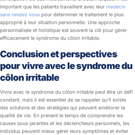
important que les patients travaillent avec leur
medecin
sans rendez vous
pour déterminer le traitement le plus
approprié à leur situation personnelle. Une approche
personnalisée et holistique est souvent la clé pour gérer
efficacement le syndrome du côlon irritable.
Conclusion et perspectives
pour vivre avec le syndrome du
côlon irritable
Vivre avec le syndrome du côlon irritable peut être un défi
constant, mais il est essentiel de se rappeler qu’il existe
des solutions et des stratégies qui peuvent améliorer la
qualité de vie. En prenant le temps de comprendre les
causes sous-jacentes et les déclencheurs personnels, les
individus peuvent mieux gérer leurs symptômes et éviter