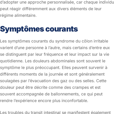
d’adopter une approche personnalisée, car chaque individu
peut réagir différemment aux divers éléments de leur
régime alimentaire.
Symptômes courants
Les symptômes courants du syndrome du côlon irritable
varient d’une personne à l’autre, mais certains d’entre eux
se distinguent par leur fréquence et leur impact sur la vie
quotidienne. Les douleurs abdominales sont souvent le
symptôme le plus préoccupant. Elles peuvent survenir à
différents moments de la journée et sont généralement
soulagées par l’évacuation des gaz ou des selles. Cette
douleur peut être décrite comme des crampes et est
souvent accompagnée de ballonnements, ce qui peut
rendre l’expérience encore plus inconfortable.
Les troubles du transit intestinal se manifestent également