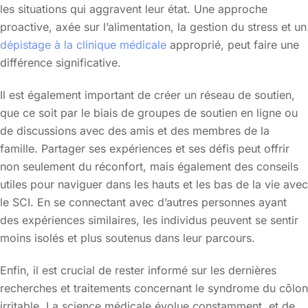
les situations qui aggravent leur état. Une approche
proactive, axée sur l’alimentation, la gestion du stress et un
dépistage à la clinique médicale
approprié, peut faire une
différence significative.
Il est également important de créer un réseau de soutien,
que ce soit par le biais de groupes de soutien en ligne ou
de discussions avec des amis et des membres de la
famille. Partager ses expériences et ses défis peut offrir
non seulement du réconfort, mais également des conseils
utiles pour naviguer dans les hauts et les bas de la vie avec
le SCI. En se connectant avec d’autres personnes ayant
des expériences similaires, les individus peuvent se sentir
moins isolés et plus soutenus dans leur parcours.
Enfin, il est crucial de rester informé sur les dernières
recherches et traitements concernant le syndrome du côlon
irritable. La science médicale évolue constamment, et de