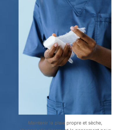
Maintenir la plaie propre et sèche,